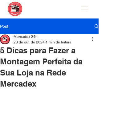
Post
Mercadex 24h
23 de out. de 2024
1 min de leitura
5 Dicas para Fazer a
Montagem Perfeita da
Sua Loja na Rede
Mercadex