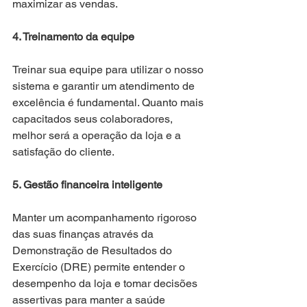
maximizar as vendas.
4. Treinamento da equipe
Treinar sua equipe para utilizar o nosso 
sistema e garantir um atendimento de 
excelência é fundamental. Quanto mais 
capacitados seus colaboradores, 
melhor será a operação da loja e a 
satisfação do cliente.
5. Gestão financeira inteligente
Manter um acompanhamento rigoroso 
das suas finanças através da 
Demonstração de Resultados do 
Exercício (DRE) permite entender o 
desempenho da loja e tomar decisões 
assertivas para manter a saúde 