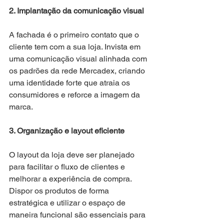
2. Implantação da comunicação visual
A fachada é o primeiro contato que o 
cliente tem com a sua loja. Invista em 
uma comunicação visual alinhada com 
os padrões da rede Mercadex, criando 
uma identidade forte que atraia os 
consumidores e reforce a imagem da 
marca.
3. Organização e layout eficiente
O layout da loja deve ser planejado 
para facilitar o fluxo de clientes e 
melhorar a experiência de compra. 
Dispor os produtos de forma 
estratégica e utilizar o espaço de 
maneira funcional são essenciais para 