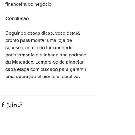
financeira do negócio.
Conclusão
Seguindo essas dicas, você estará 
pronto para montar uma loja de 
sucesso, com tudo funcionando 
perfeitamente e alinhado aos padrões 
da Mercadex. Lembre-se de planejar 
cada etapa com cuidado para garantir 
uma operação eficiente e lucrativa.