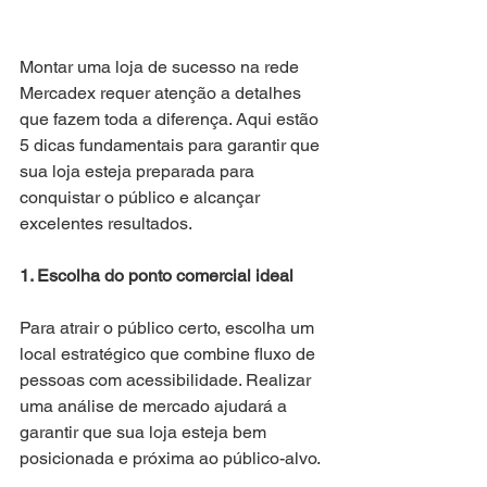
Montar uma loja de sucesso na rede 
Mercadex requer atenção a detalhes 
que fazem toda a diferença. Aqui estão 
5 dicas fundamentais para garantir que 
sua loja esteja preparada para 
conquistar o público e alcançar 
excelentes resultados.
1. Escolha do ponto comercial ideal
Para atrair o público certo, escolha um 
local estratégico que combine fluxo de 
pessoas com acessibilidade. Realizar 
uma análise de mercado ajudará a 
garantir que sua loja esteja bem 
posicionada e próxima ao público-alvo.