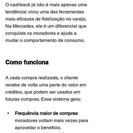
O cashback já não é mais apenas uma 
tendência: virou uma das ferramentas 
mais eficazes de fidelização no varejo. 
Na Mercadex, ele é um diferencial que 
conquista os moradores e ajuda a 
mudar o comportamento de consumo.
Como funciona
A cada compra realizada, o cliente 
recebe de volta uma parte do valor em 
créditos, que podem ser usados em 
futuras compras. Esse sistema gera:
Frequência maior de compras
: 
moradores voltam mais vezes para 
aproveitar o benefício.