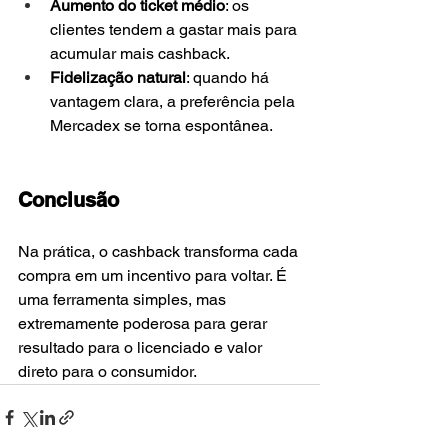
Aumento do ticket médio
: os 
clientes tendem a gastar mais para 
acumular mais cashback.
Fidelização natural
: quando há 
vantagem clara, a preferência pela 
Mercadex se torna espontânea.
Conclusão
Na prática, o cashback transforma cada 
compra em um incentivo para voltar. É 
uma ferramenta simples, mas 
extremamente poderosa para gerar 
resultado para o licenciado e valor 
direto para o consumidor.