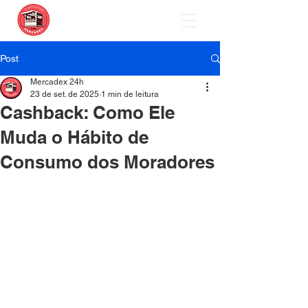
Post
Mercadex 24h
23 de set. de 2025
1 min de leitura
Cashback: Como Ele
Muda o Hábito de
Consumo dos Moradores