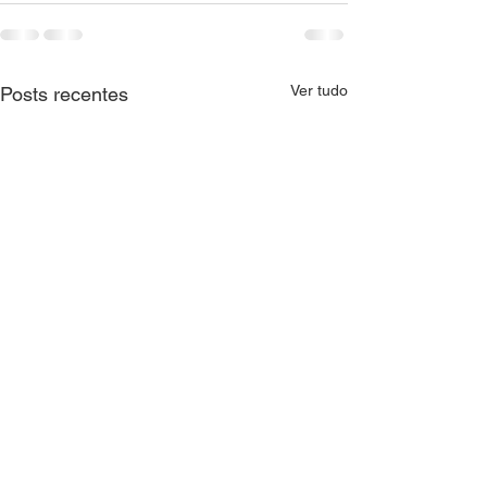
Ver tudo
Posts recentes