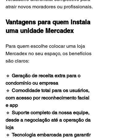
atrair novos moradores ou profissionais.
Vantagens para quem instala 
uma unidade Mercadex
Para quem escolhe colocar uma loja 
Mercadex no seu espaço, os benefícios 
são claros:
🔹 
Geração de receita extra para o 
condomínio ou empresa
🔹 
Comodidade total para os usuários, 
com acesso por reconhecimento facial 
e app
🔹 
Suporte completo da nossa equipe, 
desde a negociação até a operação da 
loja
🔹 
Tecnologia embarcada para garantir 