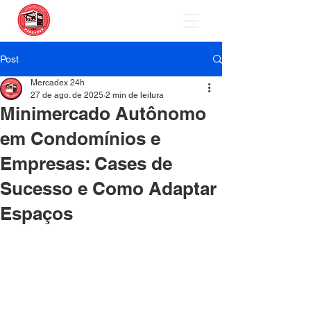
Post
Mercadex 24h
27 de ago. de 2025
2 min de leitura
Minimercado Autônomo
em Condomínios e
Empresas: Cases de
Sucesso e Como Adaptar
Espaços