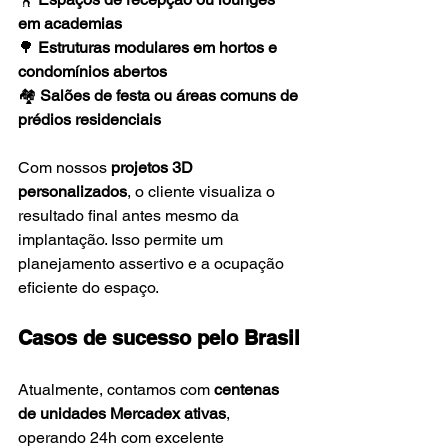
em academias
🌳 
Estruturas modulares em hortos e 
condomínios abertos
🏘️ 
Salões de festa ou áreas comuns de 
prédios residenciais
Com nossos 
projetos 3D 
personalizados
, o cliente visualiza o 
resultado final antes mesmo da 
implantação. Isso permite um 
planejamento assertivo e a ocupação 
eficiente do espaço.
Casos de sucesso pelo Brasil
Atualmente, contamos com 
centenas 
de unidades Mercadex ativas
, 
operando 24h com excelente 